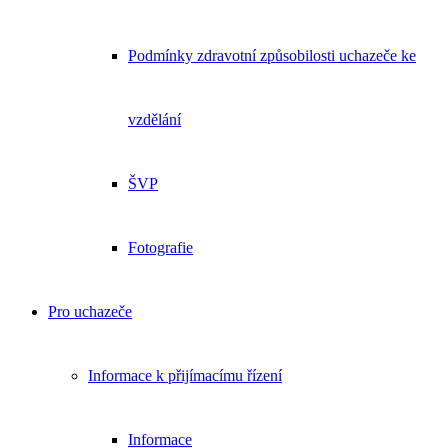
Podmínky zdravotní způsobilosti uchazeče ke
vzdělání
ŠVP
Fotografie
Pro uchazeče
Informace k přijímacímu řízení
Informace