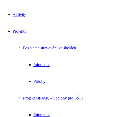
Aktivity
Projekty
Bezplatné stravování ve školách
Informace
Přílohy
Projekt OPJAK – Šablony pro SŠ II
Informace