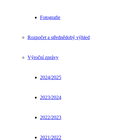
Fotografie
Rozpočet a střednědobý výhled
Výroční zprávy
2024/2025
2023/2024
2022/2023
2021/2022