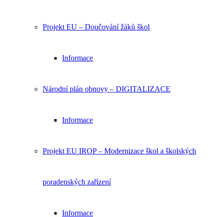
Projekt EU – Doučování žáků škol
Informace
Národní plán obnovy – DIGITALIZACE
Informace
Projekt EU IROP – Modernizace škol a školských
poradenských zařízení
Informace