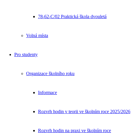
78-62-C/02 Praktická škola dvouletá
Volná místa
Pro studenty
Organizace školního roku
Informace
Rozvrh hodin v teorii ve školním roce 2025/2026
Rozvrh hodin na praxi ve školním roce