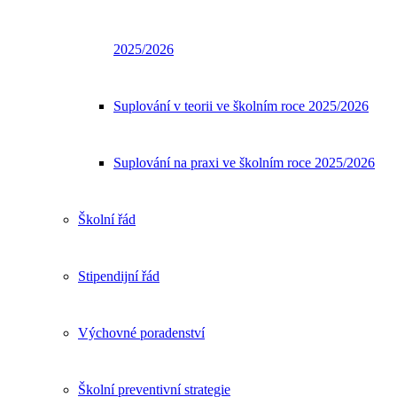
2025/2026
Suplování v teorii ve školním roce 2025/2026
Suplování na praxi ve školním roce 2025/2026
Školní řád
Stipendijní řád
Výchovné poradenství
Školní preventivní strategie