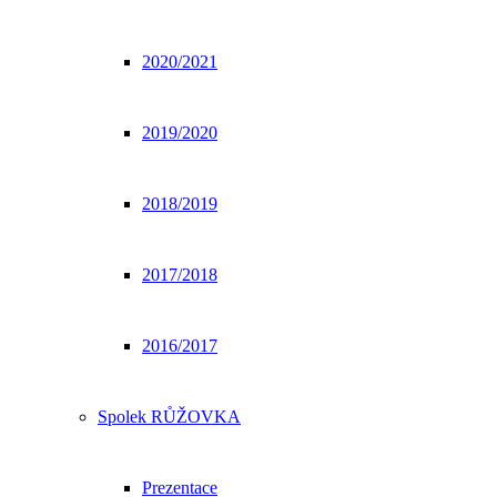
2020/2021
2019/2020
2018/2019
2017/2018
2016/2017
Spolek RŮŽOVKA
Prezentace