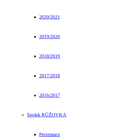
2020/2021
2019/2020
2018/2019
2017/2018
2016/2017
Spolek RŮŽOVKA
Prezentace