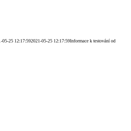
-05-25 12:17:59
2021-05-25 12:17:59
Informace k testování od