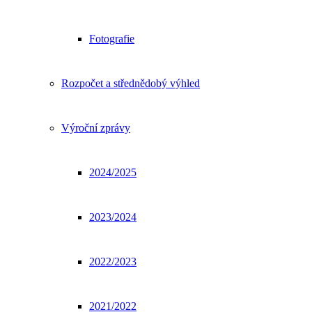
Fotografie
Rozpočet a střednědobý výhled
Výroční zprávy
2024/2025
2023/2024
2022/2023
2021/2022