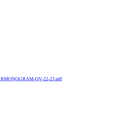
/09/HARMONOGRAM-OV-22-23.pdf