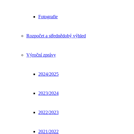
Fotografie
Rozpočet a střednědobý výhled
Výroční zprávy
2024/2025
2023/2024
2022/2023
2021/2022