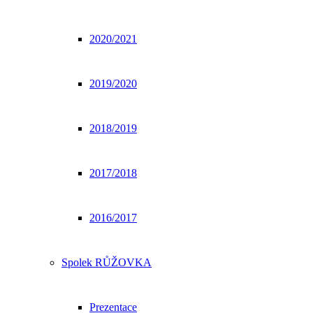
2020/2021
2019/2020
2018/2019
2017/2018
2016/2017
Spolek RŮŽOVKA
Prezentace