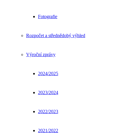
Fotografie
Rozpočet a střednědobý výhled
Výroční zprávy
2024/2025
2023/2024
2022/2023
2021/2022