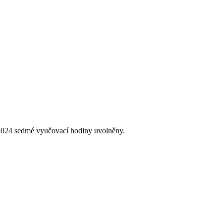
 2024 sedmé vyučovací hodiny uvolněny.