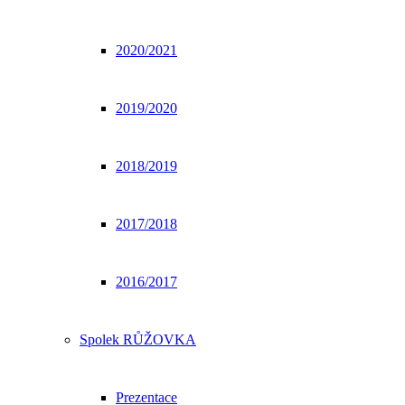
2020/2021
2019/2020
2018/2019
2017/2018
2016/2017
Spolek RŮŽOVKA
Prezentace