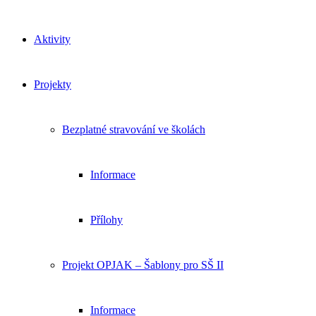
Aktivity
Projekty
Bezplatné stravování ve školách
Informace
Přílohy
Projekt OPJAK – Šablony pro SŠ II
Informace