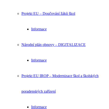
Projekt EU – Doučování žáků škol
Informace
Národní plán obnovy – DIGITALIZACE
Informace
Projekt EU IROP – Modernizace škol a školských
poradenských zařízení
Informace