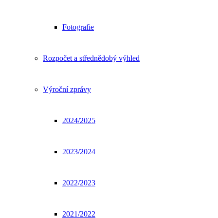
Fotografie
Rozpočet a střednědobý výhled
Výroční zprávy
2024/2025
2023/2024
2022/2023
2021/2022