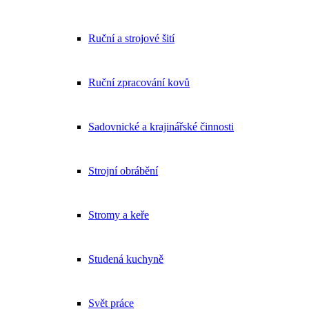
Ruční a strojové šití
Ruční zpracování kovů
Sadovnické a krajinářské činnosti
Strojní obrábění
Stromy a keře
Studená kuchyně
Svět práce