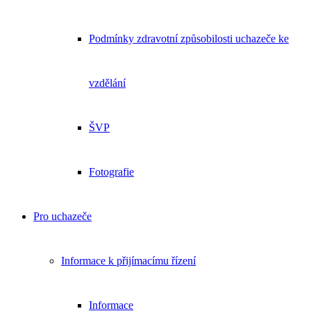
Podmínky zdravotní způsobilosti uchazeče ke
vzdělání
ŠVP
Fotografie
Pro uchazeče
Informace k přijímacímu řízení
Informace