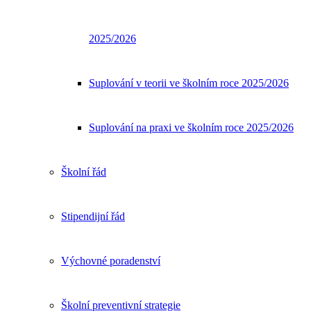
2025/2026
Suplování v teorii ve školním roce 2025/2026
Suplování na praxi ve školním roce 2025/2026
Školní řád
Stipendijní řád
Výchovné poradenství
Školní preventivní strategie