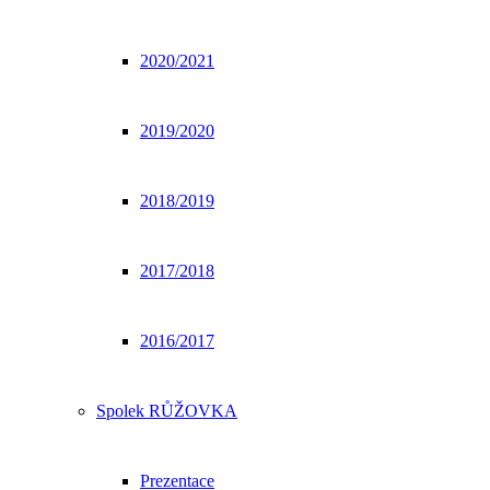
2020/2021
2019/2020
2018/2019
2017/2018
2016/2017
Spolek RŮŽOVKA
Prezentace