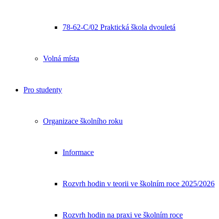
78-62-C/02 Praktická škola dvouletá
Volná místa
Pro studenty
Organizace školního roku
Informace
Rozvrh hodin v teorii ve školním roce 2025/2026
Rozvrh hodin na praxi ve školním roce