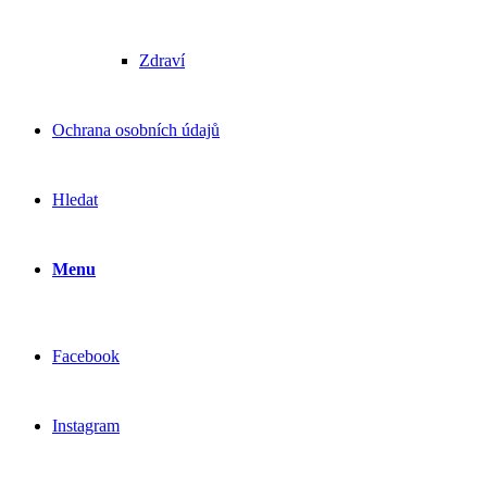
Zdraví
Ochrana osobních údajů
Hledat
Menu
Facebook
Instagram