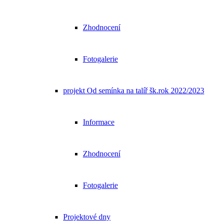
Zhodnocení
Fotogalerie
projekt Od semínka na talíř šk.rok 2022/2023
Informace
Zhodnocení
Fotogalerie
Projektové dny