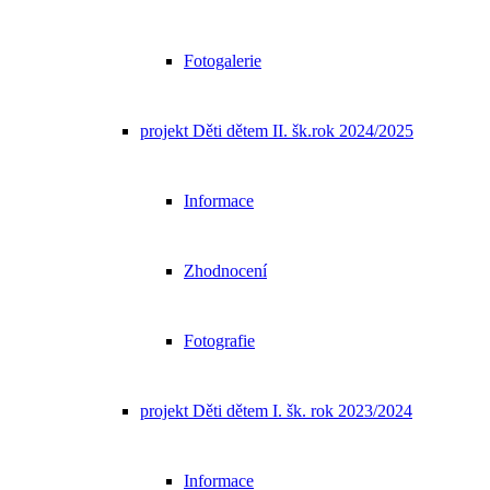
Fotogalerie
projekt Děti dětem II. šk.rok 2024/2025
Informace
Zhodnocení
Fotografie
projekt Děti dětem I. šk. rok 2023/2024
Informace