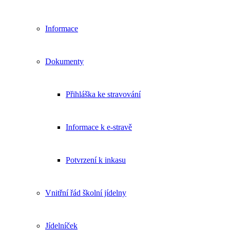
Informace
Dokumenty
Přihláška ke stravování
Informace k e-stravě
Potvrzení k inkasu
Vnitřní řád školní jídelny
Jídelníček