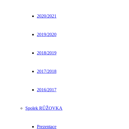
2020/2021
2019/2020
2018/2019
2017/2018
2016/2017
Spolek RŮŽOVKA
Prezentace