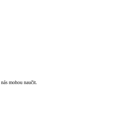
u nás mohou naučit.