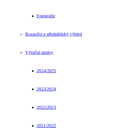
Fotografie
Rozpočet a střednědobý výhled
Výroční zprávy
2024/2025
2023/2024
2022/2023
2021/2022