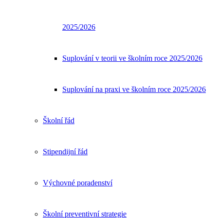
2025/2026
Suplování v teorii ve školním roce 2025/2026
Suplování na praxi ve školním roce 2025/2026
Školní řád
Stipendijní řád
Výchovné poradenství
Školní preventivní strategie