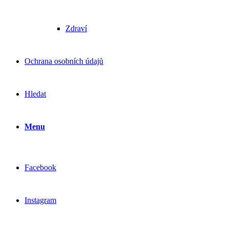
Zdraví
Ochrana osobních údajů
Hledat
Menu
Facebook
Instagram