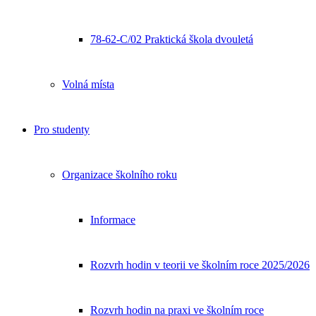
78-62-C/02 Praktická škola dvouletá
Volná místa
Pro studenty
Organizace školního roku
Informace
Rozvrh hodin v teorii ve školním roce 2025/2026
Rozvrh hodin na praxi ve školním roce