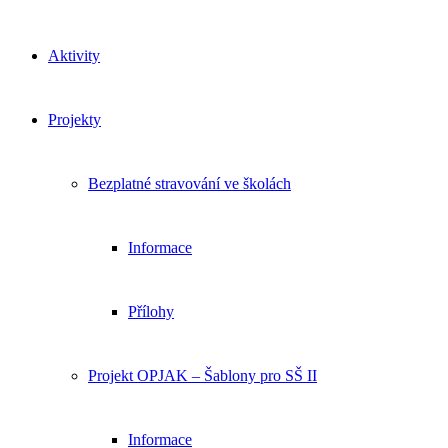
Aktivity
Projekty
Bezplatné stravování ve školách
Informace
Přílohy
Projekt OPJAK – Šablony pro SŠ II
Informace