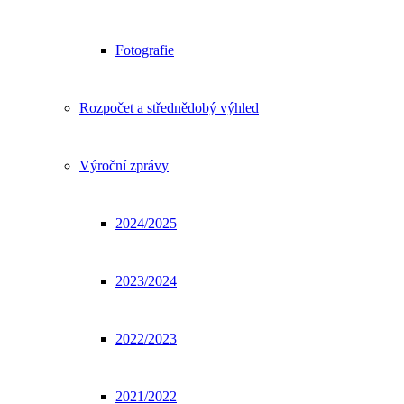
Fotografie
Rozpočet a střednědobý výhled
Výroční zprávy
2024/2025
2023/2024
2022/2023
2021/2022