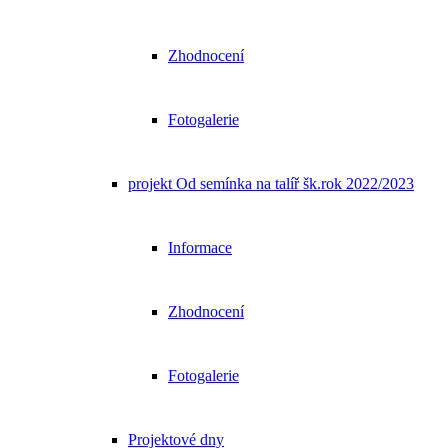
Zhodnocení
Fotogalerie
projekt Od semínka na talíř šk.rok 2022/2023
Informace
Zhodnocení
Fotogalerie
Projektové dny