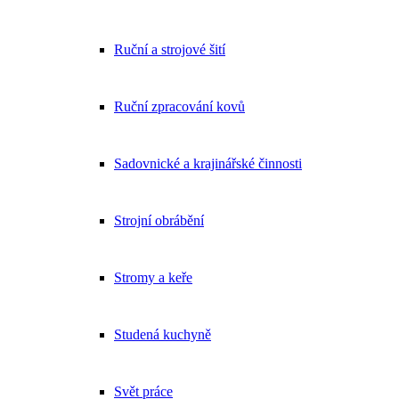
Ruční a strojové šití
Ruční zpracování kovů
Sadovnické a krajinářské činnosti
Strojní obrábění
Stromy a keře
Studená kuchyně
Svět práce