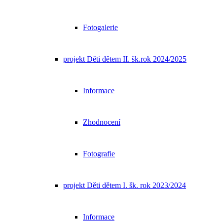
Fotogalerie
projekt Děti dětem II. šk.rok 2024/2025
Informace
Zhodnocení
Fotografie
projekt Děti dětem I. šk. rok 2023/2024
Informace