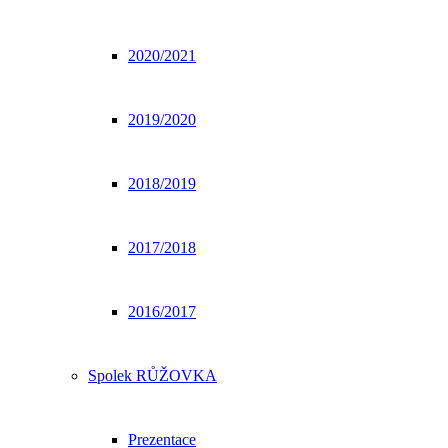
2020/2021
2019/2020
2018/2019
2017/2018
2016/2017
Spolek RŮŽOVKA
Prezentace