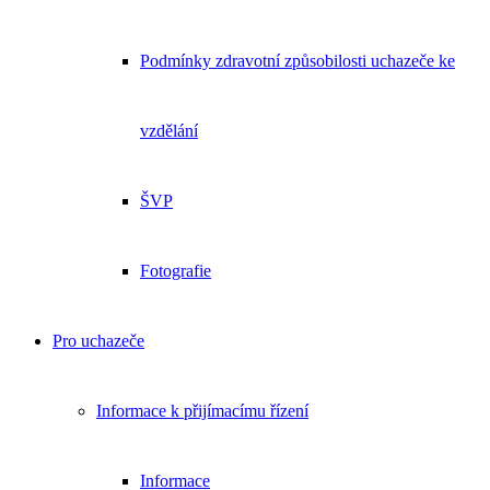
Podmínky zdravotní způsobilosti uchazeče ke
vzdělání
ŠVP
Fotografie
Pro uchazeče
Informace k přijímacímu řízení
Informace