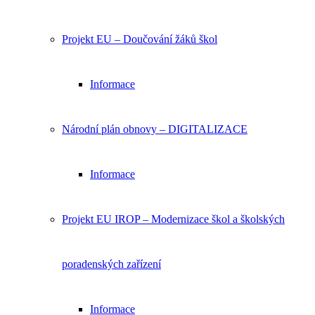
Projekt EU – Doučování žáků škol
Informace
Národní plán obnovy – DIGITALIZACE
Informace
Projekt EU IROP – Modernizace škol a školských
poradenských zařízení
Informace