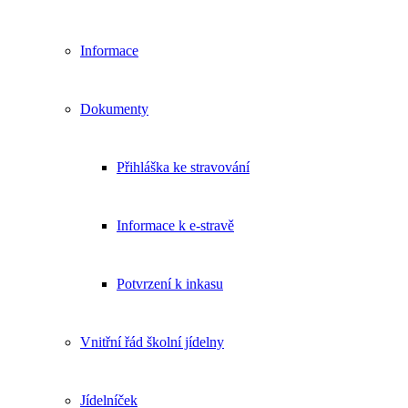
Informace
Dokumenty
Přihláška ke stravování
Informace k e-stravě
Potvrzení k inkasu
Vnitřní řád školní jídelny
Jídelníček