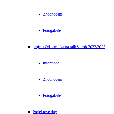
Zhodnocení
Fotogalerie
projekt Od semínka na talíř šk.rok 2022/2023
Informace
Zhodnocení
Fotogalerie
Projektové dny