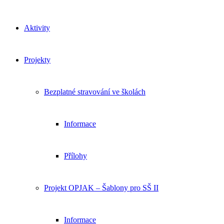
Aktivity
Projekty
Bezplatné stravování ve školách
Informace
Přílohy
Projekt OPJAK – Šablony pro SŠ II
Informace