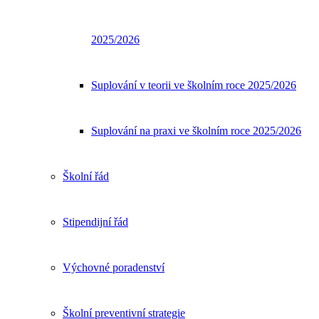
2025/2026
Suplování v teorii ve školním roce 2025/2026
Suplování na praxi ve školním roce 2025/2026
Školní řád
Stipendijní řád
Výchovné poradenství
Školní preventivní strategie