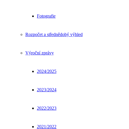
Fotografie
Rozpočet a střednědobý výhled
Výroční zprávy
2024/2025
2023/2024
2022/2023
2021/2022