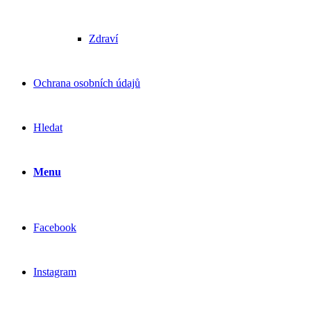
Zdraví
Ochrana osobních údajů
Hledat
Menu
Facebook
Instagram