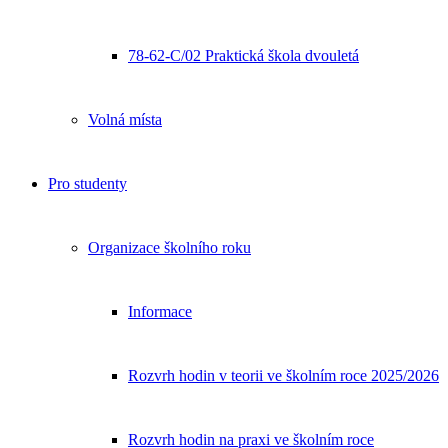
78-62-C/02 Praktická škola dvouletá
Volná místa
Pro studenty
Organizace školního roku
Informace
Rozvrh hodin v teorii ve školním roce 2025/2026
Rozvrh hodin na praxi ve školním roce