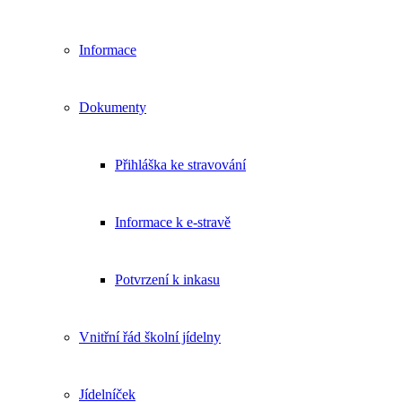
Informace
Dokumenty
Přihláška ke stravování
Informace k e-stravě
Potvrzení k inkasu
Vnitřní řád školní jídelny
Jídelníček