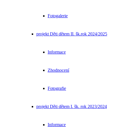
Fotogalerie
projekt Děti dětem II. šk.rok 2024/2025
Informace
Zhodnocení
Fotografie
projekt Děti dětem I. šk. rok 2023/2024
Informace