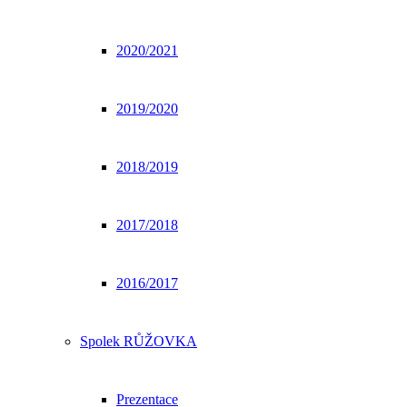
2020/2021
2019/2020
2018/2019
2017/2018
2016/2017
Spolek RŮŽOVKA
Prezentace