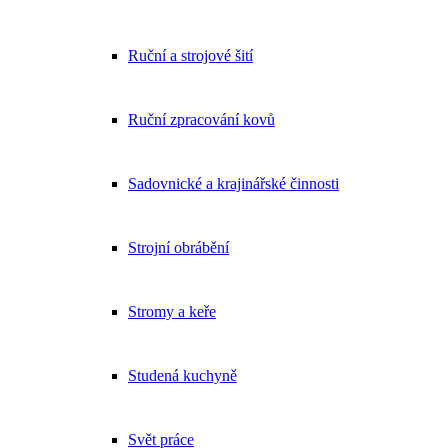
Ruční a strojové šití
Ruční zpracování kovů
Sadovnické a krajinářské činnosti
Strojní obrábění
Stromy a keře
Studená kuchyně
Svět práce