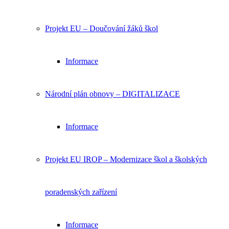
Projekt EU – Doučování žáků škol
Informace
Národní plán obnovy – DIGITALIZACE
Informace
Projekt EU IROP – Modernizace škol a školských
poradenských zařízení
Informace