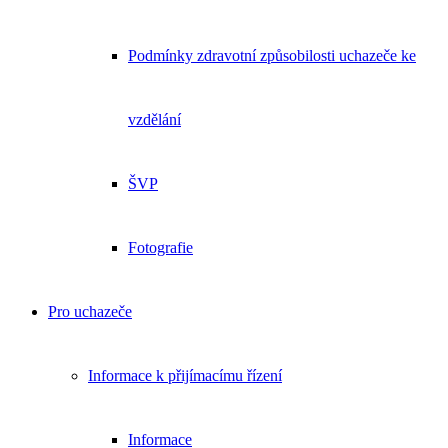
Podmínky zdravotní způsobilosti uchazeče ke
vzdělání
ŠVP
Fotografie
Pro uchazeče
Informace k přijímacímu řízení
Informace