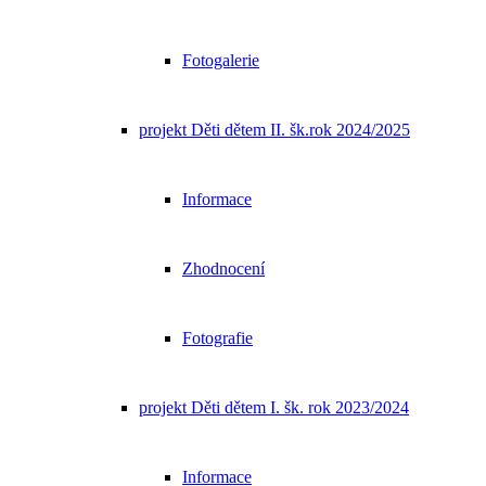
Fotogalerie
projekt Děti dětem II. šk.rok 2024/2025
Informace
Zhodnocení
Fotografie
projekt Děti dětem I. šk. rok 2023/2024
Informace