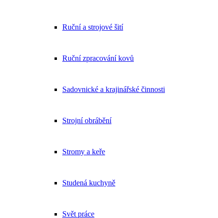
Ruční a strojové šití
Ruční zpracování kovů
Sadovnické a krajinářské činnosti
Strojní obrábění
Stromy a keře
Studená kuchyně
Svět práce