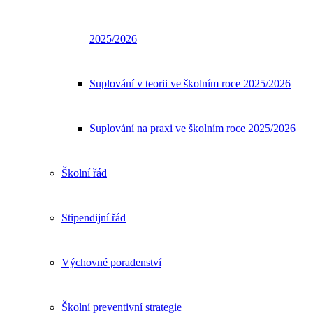
2025/2026
Suplování v teorii ve školním roce 2025/2026
Suplování na praxi ve školním roce 2025/2026
Školní řád
Stipendijní řád
Výchovné poradenství
Školní preventivní strategie