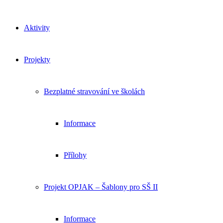
Aktivity
Projekty
Bezplatné stravování ve školách
Informace
Přílohy
Projekt OPJAK – Šablony pro SŠ II
Informace