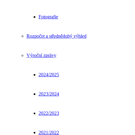
Fotografie
Rozpočet a střednědobý výhled
Výroční zprávy
2024/2025
2023/2024
2022/2023
2021/2022