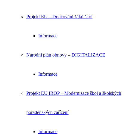
Projekt EU – Doučování žáků škol
Informace
Národní plán obnovy – DIGITALIZACE
Informace
Projekt EU IROP – Modernizace škol a školských
poradenských zařízení
Informace