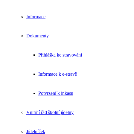
Informace
Dokumenty
Přihláška ke stravování
Informace k e-stravě
Potvrzení k inkasu
Vnitřní řád školní jídelny
Jídelníček