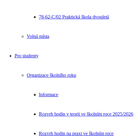
78-62-C/02 Praktická škola dvouletá
Volná místa
Pro studenty
Organizace školního roku
Informace
Rozvrh hodin v teorii ve školním roce 2025/2026
Rozvrh hodin na praxi ve školním roce