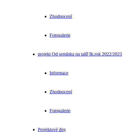
Zhodnocení
Fotogalerie
projekt Od semínka na talíř šk.rok 2022/2023
Informace
Zhodnocení
Fotogalerie
Projektové dny