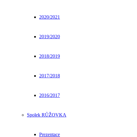
2020/2021
2019/2020
2018/2019
2017/2018
2016/2017
Spolek RŮŽOVKA
Prezentace