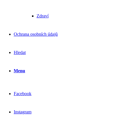
Zdraví
Ochrana osobních údajů
Hledat
Menu
Facebook
Instagram