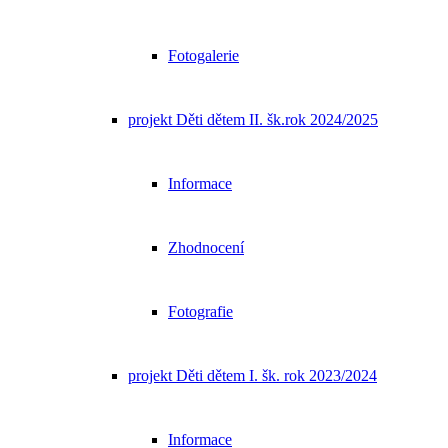
Fotogalerie
projekt Děti dětem II. šk.rok 2024/2025
Informace
Zhodnocení
Fotografie
projekt Děti dětem I. šk. rok 2023/2024
Informace