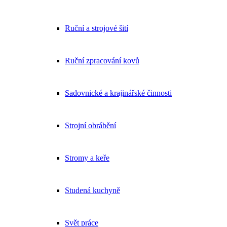
Ruční a strojové šití
Ruční zpracování kovů
Sadovnické a krajinářské činnosti
Strojní obrábění
Stromy a keře
Studená kuchyně
Svět práce