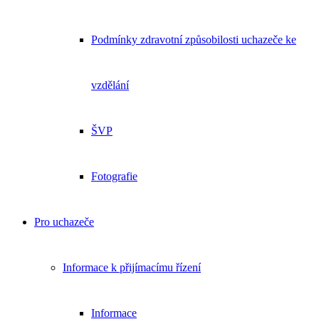
Podmínky zdravotní způsobilosti uchazeče ke
vzdělání
ŠVP
Fotografie
Pro uchazeče
Informace k přijímacímu řízení
Informace