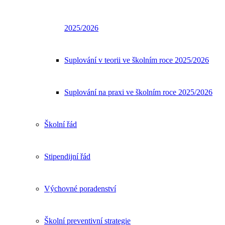
2025/2026
Suplování v teorii ve školním roce 2025/2026
Suplování na praxi ve školním roce 2025/2026
Školní řád
Stipendijní řád
Výchovné poradenství
Školní preventivní strategie