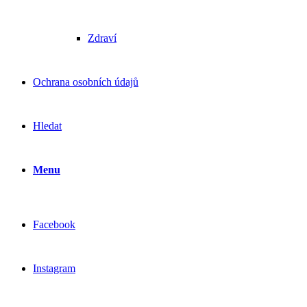
Zdraví
Ochrana osobních údajů
Hledat
Menu
Facebook
Instagram