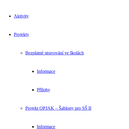
Aktivity
Projekty
Bezplatné stravování ve školách
Informace
Přílohy
Projekt OPJAK – Šablony pro SŠ II
Informace