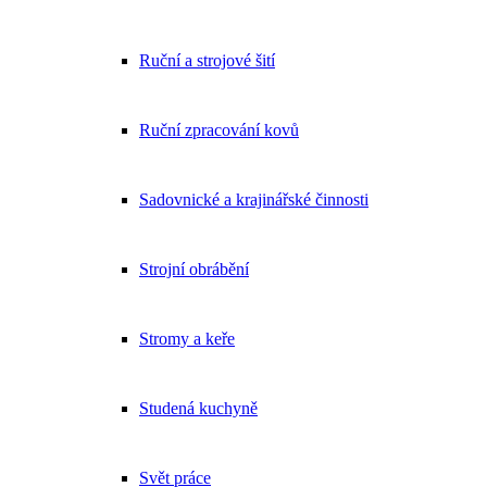
Ruční a strojové šití
Ruční zpracování kovů
Sadovnické a krajinářské činnosti
Strojní obrábění
Stromy a keře
Studená kuchyně
Svět práce