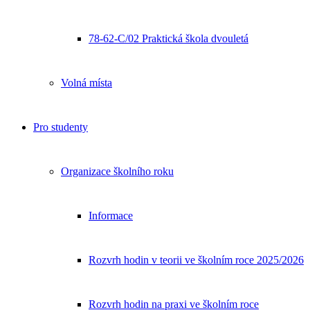
78-62-C/02 Praktická škola dvouletá
Volná místa
Pro studenty
Organizace školního roku
Informace
Rozvrh hodin v teorii ve školním roce 2025/2026
Rozvrh hodin na praxi ve školním roce