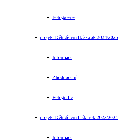
Fotogalerie
projekt Děti dětem II. šk.rok 2024/2025
Informace
Zhodnocení
Fotografie
projekt Děti dětem I. šk. rok 2023/2024
Informace