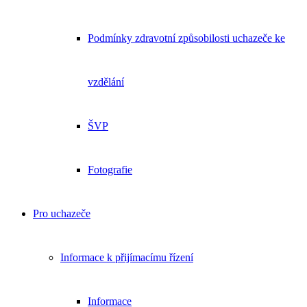
Podmínky zdravotní způsobilosti uchazeče ke
vzdělání
ŠVP
Fotografie
Pro uchazeče
Informace k přijímacímu řízení
Informace