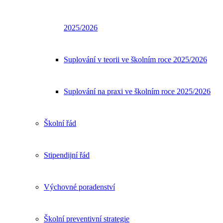
2025/2026
Suplování v teorii ve školním roce 2025/2026
Suplování na praxi ve školním roce 2025/2026
Školní řád
Stipendijní řád
Výchovné poradenství
Školní preventivní strategie