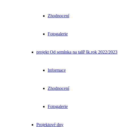
Zhodnocení
Fotogalerie
projekt Od semínka na talíř šk.rok 2022/2023
Informace
Zhodnocení
Fotogalerie
Projektové dny