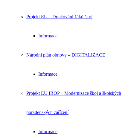
Projekt EU – Doučování žáků škol
Informace
Národní plán obnovy – DIGITALIZACE
Informace
Projekt EU IROP – Modernizace škol a školských
poradenských zařízení
Informace