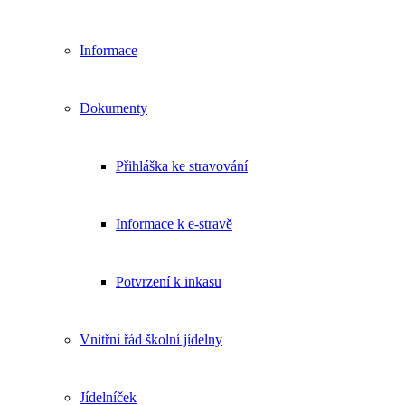
Informace
Dokumenty
Přihláška ke stravování
Informace k e-stravě
Potvrzení k inkasu
Vnitřní řád školní jídelny
Jídelníček