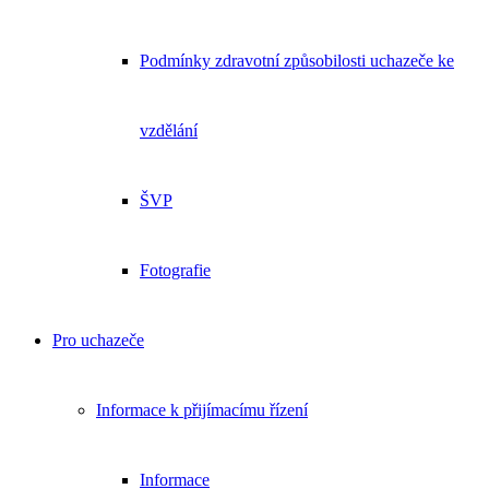
Podmínky zdravotní způsobilosti uchazeče ke
vzdělání
ŠVP
Fotografie
Pro uchazeče
Informace k přijímacímu řízení
Informace