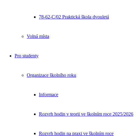
78-62-C/02 Praktická škola dvouletá
Volná místa
Pro studenty
Organizace školního roku
Informace
Rozvrh hodin v teorii ve školním roce 2025/2026
Rozvrh hodin na praxi ve školním roce