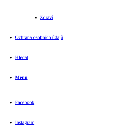
Zdraví
Ochrana osobních údajů
Hledat
Menu
Facebook
Instagram