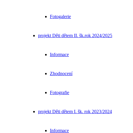
Fotogalerie
projekt Děti dětem II. šk.rok 2024/2025
Informace
Zhodnocení
Fotografie
projekt Děti dětem I. šk. rok 2023/2024
Informace