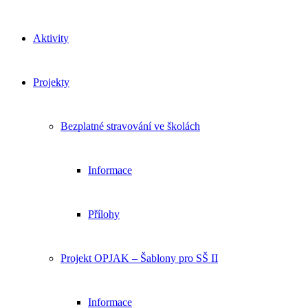
Aktivity
Projekty
Bezplatné stravování ve školách
Informace
Přílohy
Projekt OPJAK – Šablony pro SŠ II
Informace