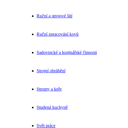
Ruční a strojové šití
Ruční zpracování kovů
Sadovnické a krajinářské činnosti
Strojní obrábění
Stromy a keře
Studená kuchyně
Svět práce