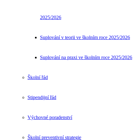
2025/2026
Suplování v teorii ve školním roce 2025/2026
Suplování na praxi ve školním roce 2025/2026
Školní řád
Stipendijní řád
Výchovné poradenství
Školní preventivní strategie