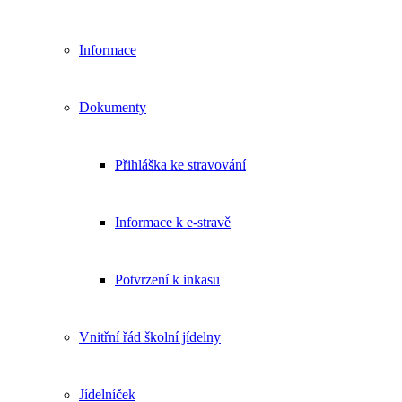
Informace
Dokumenty
Přihláška ke stravování
Informace k e-stravě
Potvrzení k inkasu
Vnitřní řád školní jídelny
Jídelníček