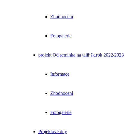
Zhodnocení
Fotogalerie
projekt Od semínka na talíř šk.rok 2022/2023
Informace
Zhodnocení
Fotogalerie
Projektové dny