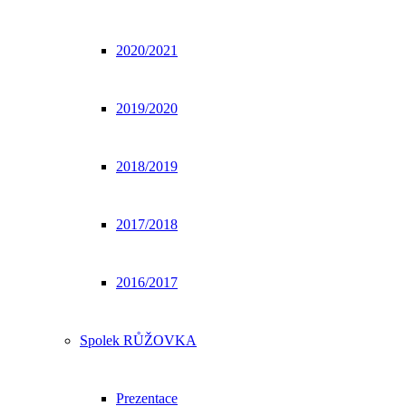
2020/2021
2019/2020
2018/2019
2017/2018
2016/2017
Spolek RŮŽOVKA
Prezentace