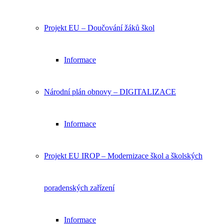
Projekt EU – Doučování žáků škol
Informace
Národní plán obnovy – DIGITALIZACE
Informace
Projekt EU IROP – Modernizace škol a školských
poradenských zařízení
Informace