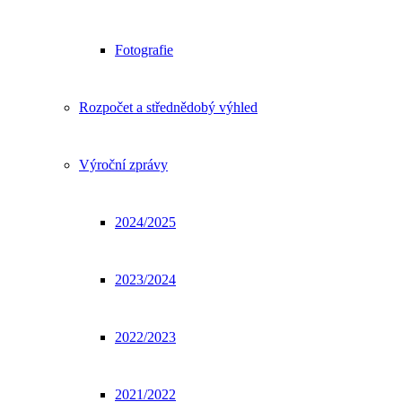
Fotografie
Rozpočet a střednědobý výhled
Výroční zprávy
2024/2025
2023/2024
2022/2023
2021/2022