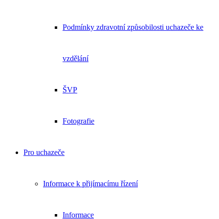
Podmínky zdravotní způsobilosti uchazeče ke
vzdělání
ŠVP
Fotografie
Pro uchazeče
Informace k přijímacímu řízení
Informace