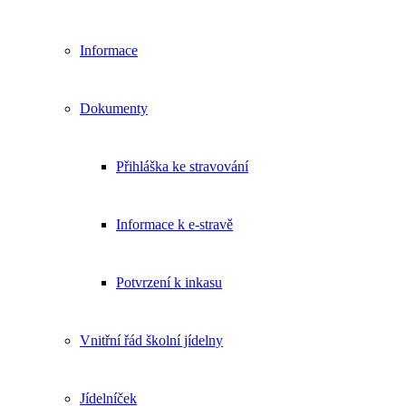
Informace
Dokumenty
Přihláška ke stravování
Informace k e-stravě
Potvrzení k inkasu
Vnitřní řád školní jídelny
Jídelníček