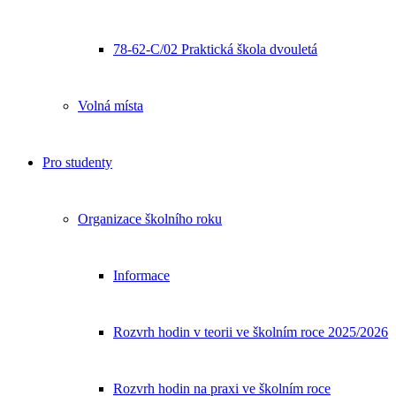
78-62-C/02 Praktická škola dvouletá
Volná místa
Pro studenty
Organizace školního roku
Informace
Rozvrh hodin v teorii ve školním roce 2025/2026
Rozvrh hodin na praxi ve školním roce