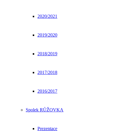
2020/2021
2019/2020
2018/2019
2017/2018
2016/2017
Spolek RŮŽOVKA
Prezentace