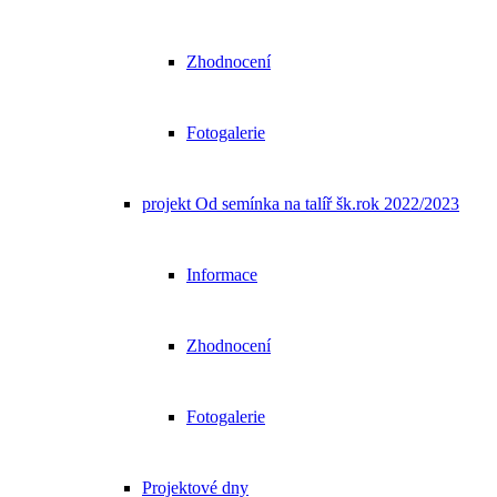
Zhodnocení
Fotogalerie
projekt Od semínka na talíř šk.rok 2022/2023
Informace
Zhodnocení
Fotogalerie
Projektové dny