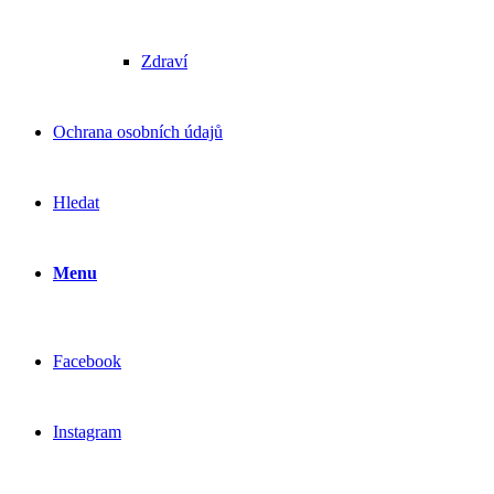
Zdraví
Ochrana osobních údajů
Hledat
Menu
Facebook
Instagram