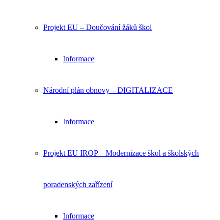
Projekt EU – Doučování žáků škol
Informace
Národní plán obnovy – DIGITALIZACE
Informace
Projekt EU IROP – Modernizace škol a školských
poradenských zařízení
Informace