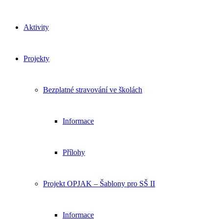
Aktivity
Projekty
Bezplatné stravování ve školách
Informace
Přílohy
Projekt OPJAK – Šablony pro SŠ II
Informace