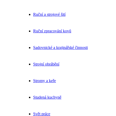
Ruční a strojové šití
Ruční zpracování kovů
Sadovnické a krajinářské činnosti
Strojní obrábění
Stromy a keře
Studená kuchyně
Svět práce