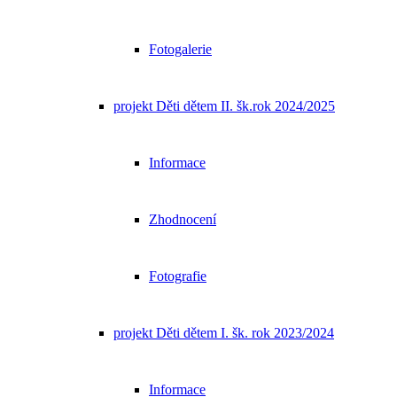
Fotogalerie
projekt Děti dětem II. šk.rok 2024/2025
Informace
Zhodnocení
Fotografie
projekt Děti dětem I. šk. rok 2023/2024
Informace