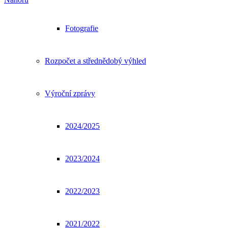
Fotografie
Rozpočet a střednědobý výhled
Výroční zprávy
2024/2025
2023/2024
2022/2023
2021/2022