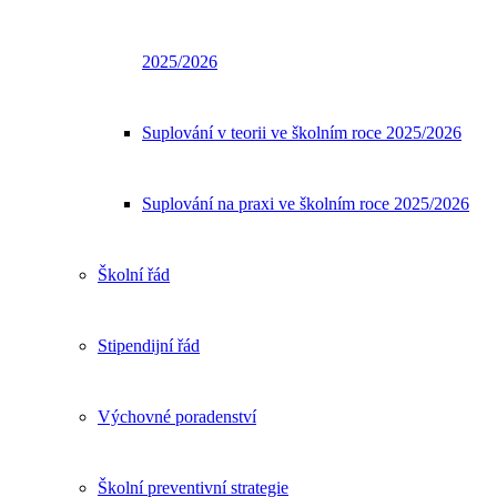
2025/2026
Suplování v teorii ve školním roce 2025/2026
Suplování na praxi ve školním roce 2025/2026
Školní řád
Stipendijní řád
Výchovné poradenství
Školní preventivní strategie