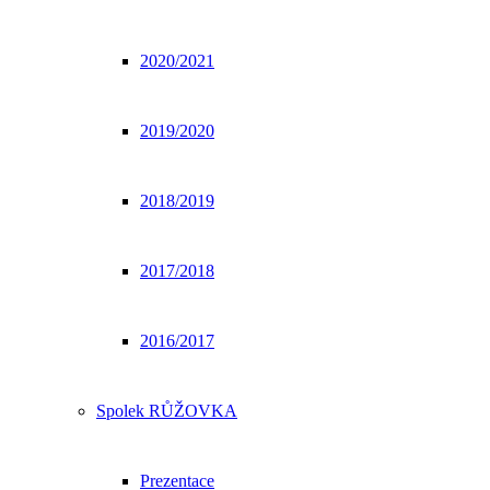
2020/2021
2019/2020
2018/2019
2017/2018
2016/2017
Spolek RŮŽOVKA
Prezentace