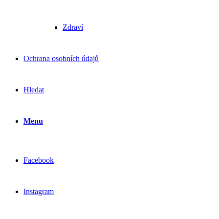
Zdraví
Ochrana osobních údajů
Hledat
Menu
Facebook
Instagram