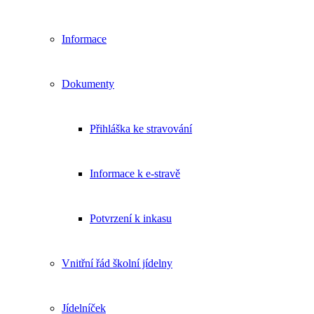
Informace
Dokumenty
Přihláška ke stravování
Informace k e-stravě
Potvrzení k inkasu
Vnitřní řád školní jídelny
Jídelníček