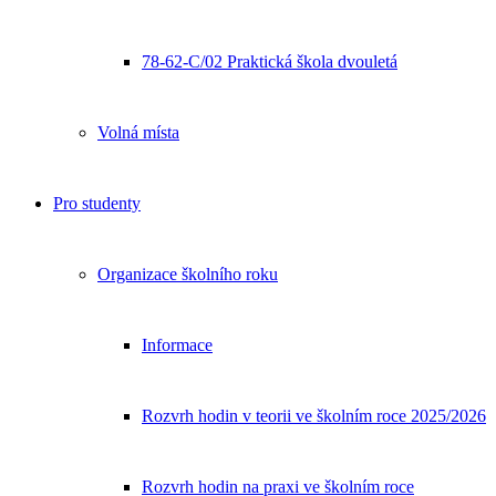
78-62-C/02 Praktická škola dvouletá
Volná místa
Pro studenty
Organizace školního roku
Informace
Rozvrh hodin v teorii ve školním roce 2025/2026
Rozvrh hodin na praxi ve školním roce