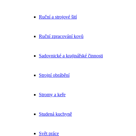
Ruční a strojové šití
Ruční zpracování kovů
Sadovnické a krajinářské činnosti
Strojní obrábění
Stromy a keře
Studená kuchyně
Svět práce