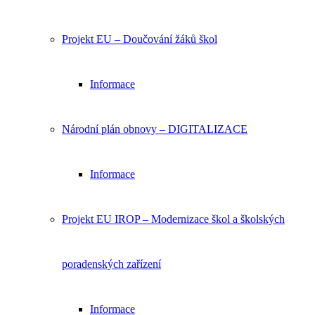
Projekt EU – Doučování žáků škol
Informace
Národní plán obnovy – DIGITALIZACE
Informace
Projekt EU IROP – Modernizace škol a školských
poradenských zařízení
Informace