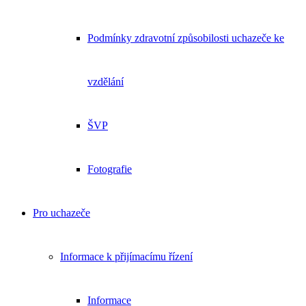
Podmínky zdravotní způsobilosti uchazeče ke
vzdělání
ŠVP
Fotografie
Pro uchazeče
Informace k přijímacímu řízení
Informace