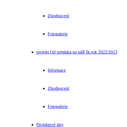
Zhodnocení
Fotogalerie
projekt Od semínka na talíř šk.rok 2022/2023
Informace
Zhodnocení
Fotogalerie
Projektové dny