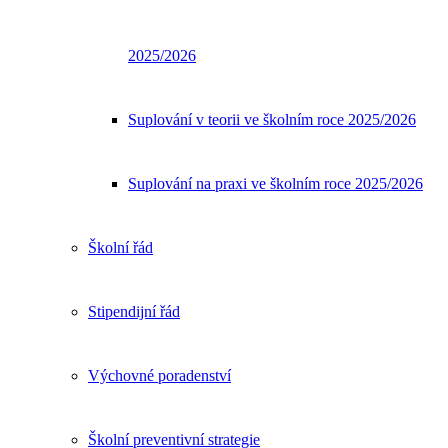
2025/2026
Suplování v teorii ve školním roce 2025/2026
Suplování na praxi ve školním roce 2025/2026
Školní řád
Stipendijní řád
Výchovné poradenství
Školní preventivní strategie