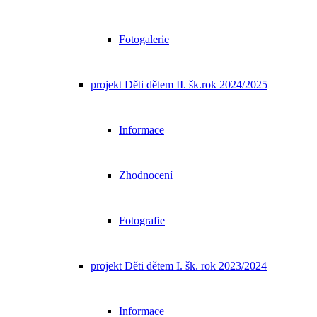
Fotogalerie
projekt Děti dětem II. šk.rok 2024/2025
Informace
Zhodnocení
Fotografie
projekt Děti dětem I. šk. rok 2023/2024
Informace