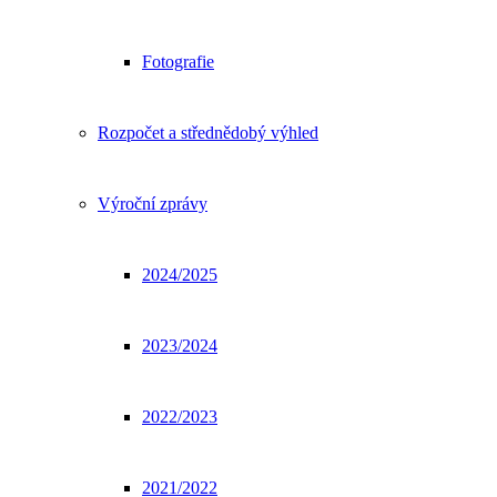
Fotografie
Rozpočet a střednědobý výhled
Výroční zprávy
2024/2025
2023/2024
2022/2023
2021/2022