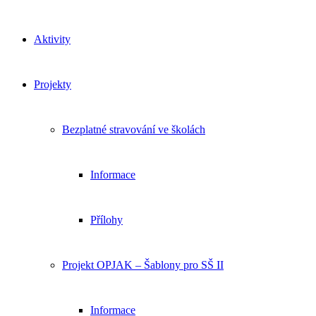
Aktivity
Projekty
Bezplatné stravování ve školách
Informace
Přílohy
Projekt OPJAK – Šablony pro SŠ II
Informace