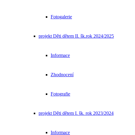
Fotogalerie
projekt Děti dětem II. šk.rok 2024/2025
Informace
Zhodnocení
Fotografie
projekt Děti dětem I. šk. rok 2023/2024
Informace