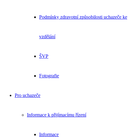
Podmínky zdravotní způsobilosti uchazeče ke
vzdělání
ŠVP
Fotografie
Pro uchazeče
Informace k přijímacímu řízení
Informace