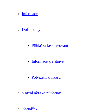
Informace
Dokumenty
Přihláška ke stravování
Informace k e-stravě
Potvrzení k inkasu
Vnitřní řád školní jídelny
Jídelníček