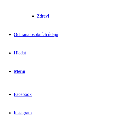
Zdraví
Ochrana osobních údajů
Hledat
Menu
Facebook
Instagram