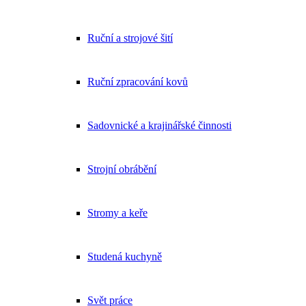
Ruční a strojové šití
Ruční zpracování kovů
Sadovnické a krajinářské činnosti
Strojní obrábění
Stromy a keře
Studená kuchyně
Svět práce