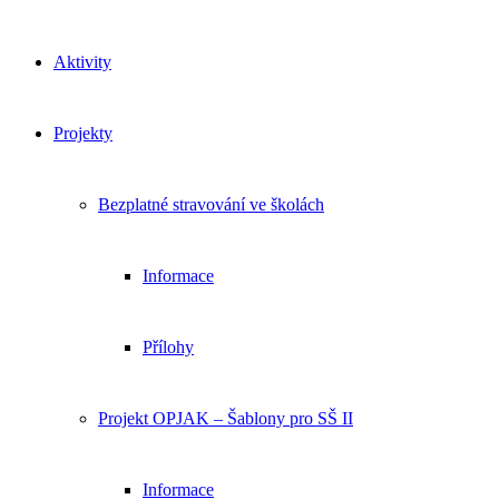
Aktivity
Projekty
Bezplatné stravování ve školách
Informace
Přílohy
Projekt OPJAK – Šablony pro SŠ II
Informace