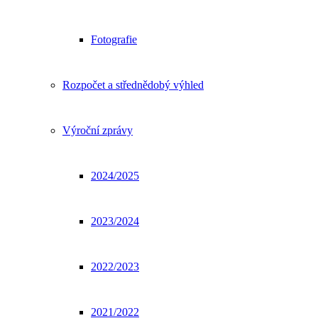
Fotografie
Rozpočet a střednědobý výhled
Výroční zprávy
2024/2025
2023/2024
2022/2023
2021/2022