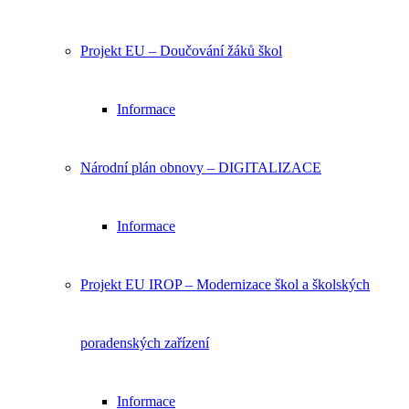
Projekt EU – Doučování žáků škol
Informace
Národní plán obnovy – DIGITALIZACE
Informace
Projekt EU IROP – Modernizace škol a školských
poradenských zařízení
Informace