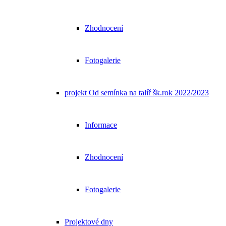
Zhodnocení
Fotogalerie
projekt Od semínka na talíř šk.rok 2022/2023
Informace
Zhodnocení
Fotogalerie
Projektové dny