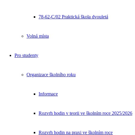
78-62-C/02 Praktická škola dvouletá
Volná místa
Pro studenty
Organizace školního roku
Informace
Rozvrh hodin v teorii ve školním roce 2025/2026
Rozvrh hodin na praxi ve školním roce