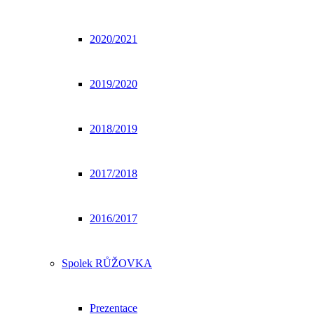
2020/2021
2019/2020
2018/2019
2017/2018
2016/2017
Spolek RŮŽOVKA
Prezentace