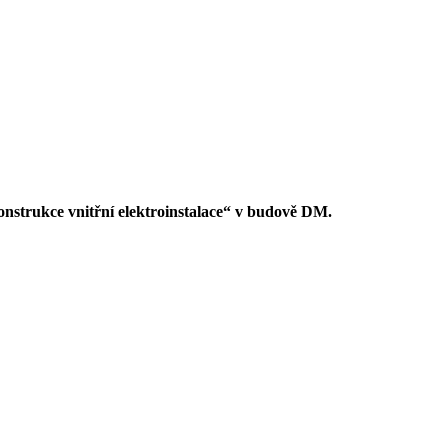
nstrukce vnitřní elektroinstalace“ v budově DM.