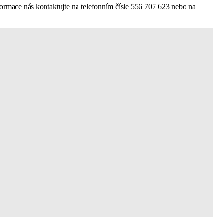
nformace nás kontaktujte na telefonním čísle 556 707 623 nebo na