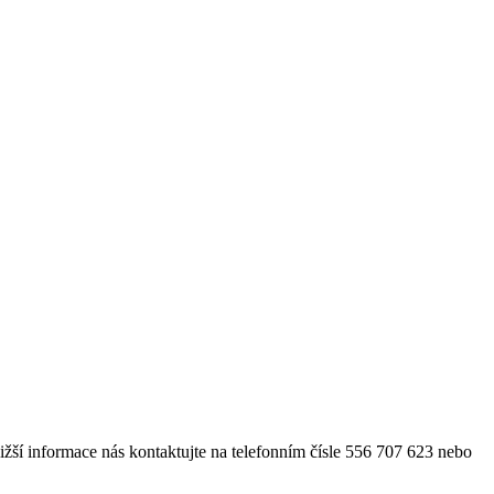
ižší informace nás kontaktujte na telefonním čísle 556 707 623 nebo