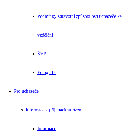
Podmínky zdravotní způsobilosti uchazeče ke
vzdělání
ŠVP
Fotografie
Pro uchazeče
Informace k přijímacímu řízení
Informace