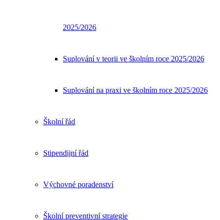
2025/2026
Suplování v teorii ve školním roce 2025/2026
Suplování na praxi ve školním roce 2025/2026
Školní řád
Stipendijní řád
Výchovné poradenství
Školní preventivní strategie