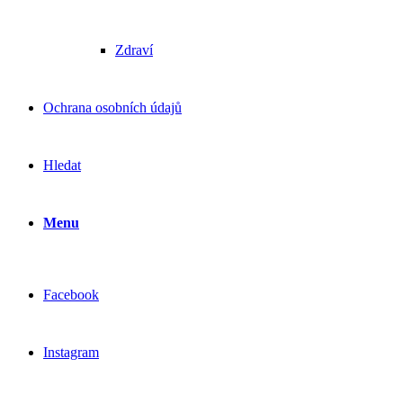
Zdraví
Ochrana osobních údajů
Hledat
Menu
Facebook
Instagram