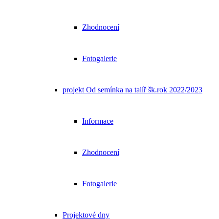
Zhodnocení
Fotogalerie
projekt Od semínka na talíř šk.rok 2022/2023
Informace
Zhodnocení
Fotogalerie
Projektové dny