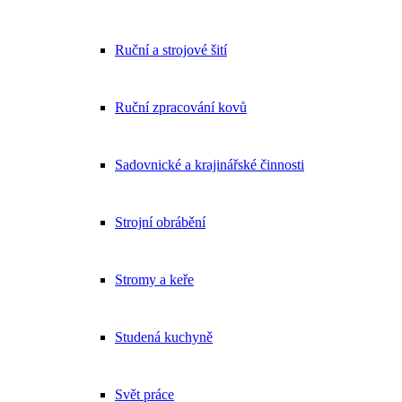
Ruční a strojové šití
Ruční zpracování kovů
Sadovnické a krajinářské činnosti
Strojní obrábění
Stromy a keře
Studená kuchyně
Svět práce