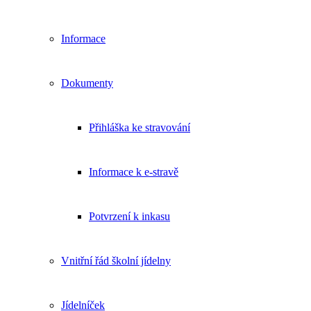
Informace
Dokumenty
Přihláška ke stravování
Informace k e-stravě
Potvrzení k inkasu
Vnitřní řád školní jídelny
Jídelníček