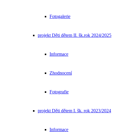
Fotogalerie
projekt Děti dětem II. šk.rok 2024/2025
Informace
Zhodnocení
Fotografie
projekt Děti dětem I. šk. rok 2023/2024
Informace