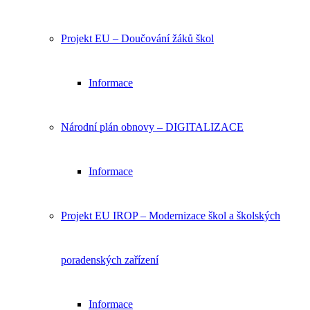
Projekt EU – Doučování žáků škol
Informace
Národní plán obnovy – DIGITALIZACE
Informace
Projekt EU IROP – Modernizace škol a školských
poradenských zařízení
Informace