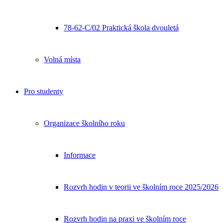
78-62-C/02 Praktická škola dvouletá
Volná místa
Pro studenty
Organizace školního roku
Informace
Rozvrh hodin v teorii ve školním roce 2025/2026
Rozvrh hodin na praxi ve školním roce