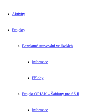
Aktivity
Projekty
Bezplatné stravování ve školách
Informace
Přílohy
Projekt OPJAK – Šablony pro SŠ II
Informace