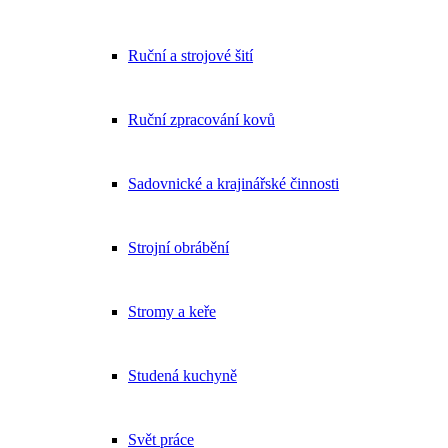
Ruční a strojové šití
Ruční zpracování kovů
Sadovnické a krajinářské činnosti
Strojní obrábění
Stromy a keře
Studená kuchyně
Svět práce