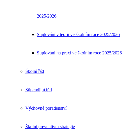
2025/2026
Suplování v teorii ve školním roce 2025/2026
Suplování na praxi ve školním roce 2025/2026
Školní řád
Stipendijní řád
Výchovné poradenství
Školní preventivní strategie