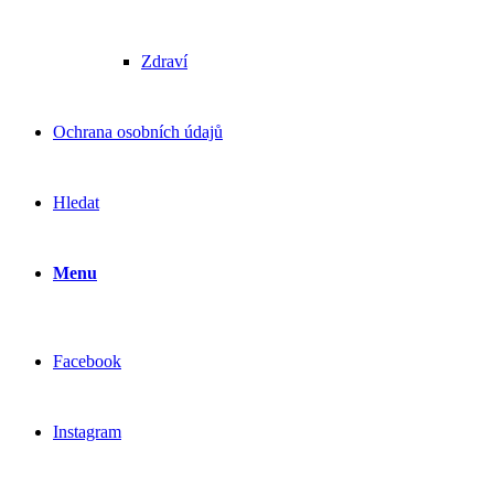
Zdraví
Ochrana osobních údajů
Hledat
Menu
Facebook
Instagram