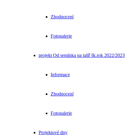
Zhodnocení
Fotogalerie
projekt Od semínka na talíř šk.rok 2022/2023
Informace
Zhodnocení
Fotogalerie
Projektové dny