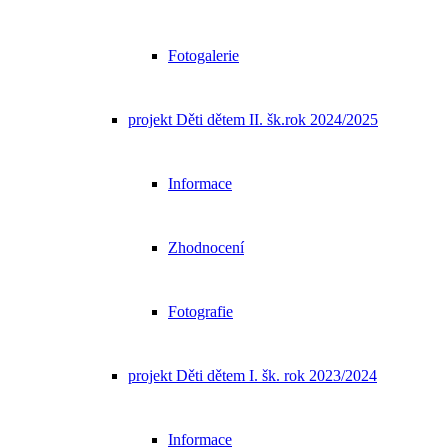
Fotogalerie
projekt Děti dětem II. šk.rok 2024/2025
Informace
Zhodnocení
Fotografie
projekt Děti dětem I. šk. rok 2023/2024
Informace