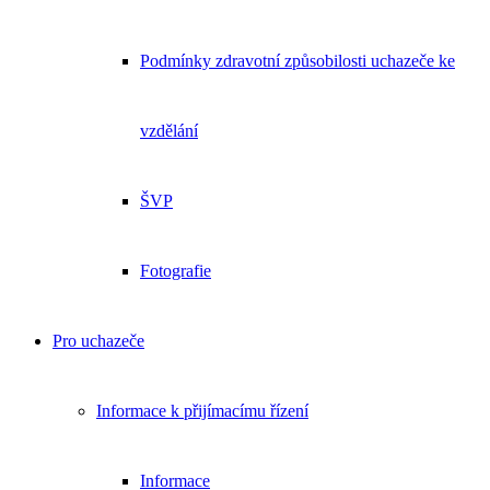
Podmínky zdravotní způsobilosti uchazeče ke
vzdělání
ŠVP
Fotografie
Pro uchazeče
Informace k přijímacímu řízení
Informace