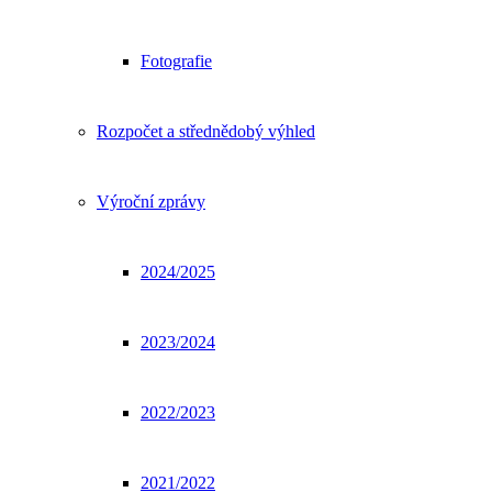
Fotografie
Rozpočet a střednědobý výhled
Výroční zprávy
2024/2025
2023/2024
2022/2023
2021/2022