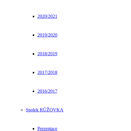
2020/2021
2019/2020
2018/2019
2017/2018
2016/2017
Spolek RŮŽOVKA
Prezentace