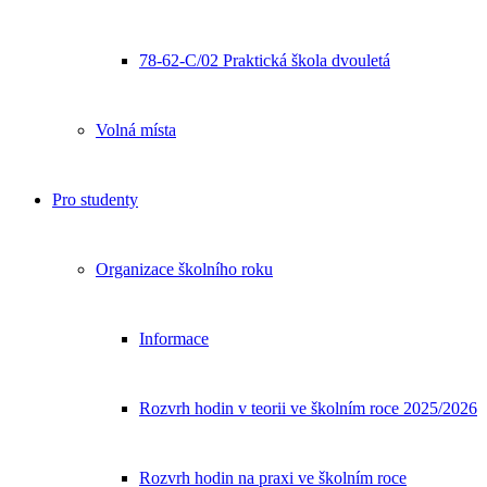
78-62-C/02 Praktická škola dvouletá
Volná místa
Pro studenty
Organizace školního roku
Informace
Rozvrh hodin v teorii ve školním roce 2025/2026
Rozvrh hodin na praxi ve školním roce