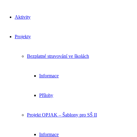
Aktivity
Projekty
Bezplatné stravování ve školách
Informace
Přílohy
Projekt OPJAK – Šablony pro SŠ II
Informace