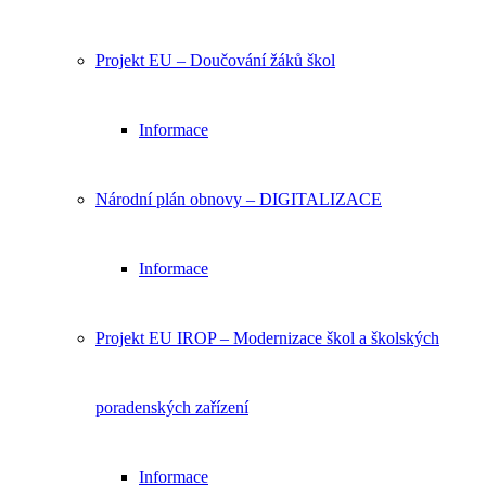
Projekt EU – Doučování žáků škol
Informace
Národní plán obnovy – DIGITALIZACE
Informace
Projekt EU IROP – Modernizace škol a školských
poradenských zařízení
Informace