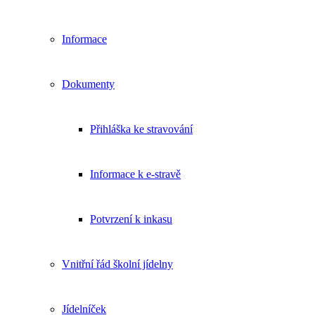
Informace
Dokumenty
Přihláška ke stravování
Informace k e-stravě
Potvrzení k inkasu
Vnitřní řád školní jídelny
Jídelníček