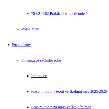
78-62-C/02 Praktická škola dvouletá
Volná místa
Pro studenty
Organizace školního roku
Informace
Rozvrh hodin v teorii ve školním roce 2025/2026
Rozvrh hodin na praxi ve školním roce