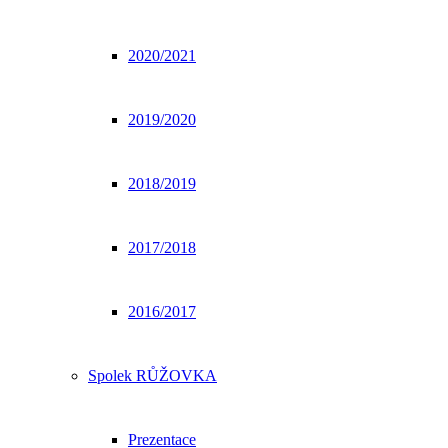
2020/2021
2019/2020
2018/2019
2017/2018
2016/2017
Spolek RŮŽOVKA
Prezentace