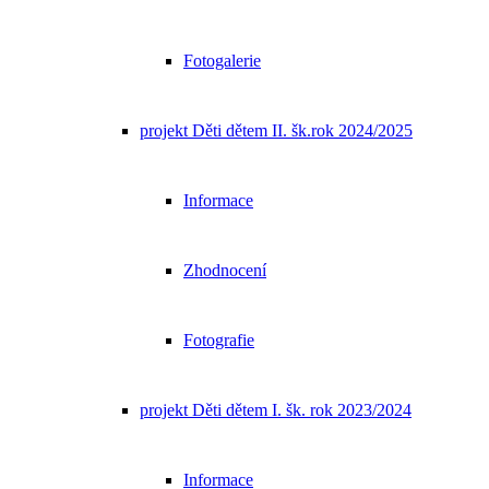
Fotogalerie
projekt Děti dětem II. šk.rok 2024/2025
Informace
Zhodnocení
Fotografie
projekt Děti dětem I. šk. rok 2023/2024
Informace