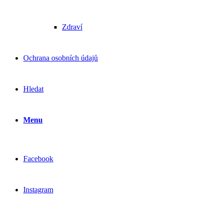
Zdraví
Ochrana osobních údajů
Hledat
Menu
Facebook
Instagram