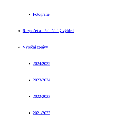
Fotografie
Rozpočet a střednědobý výhled
Výroční zprávy
2024/2025
2023/2024
2022/2023
2021/2022