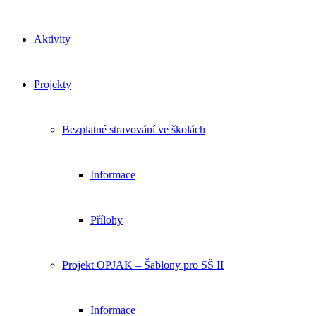
Aktivity
Projekty
Bezplatné stravování ve školách
Informace
Přílohy
Projekt OPJAK – Šablony pro SŠ II
Informace