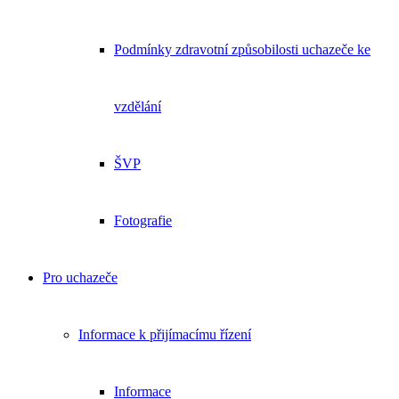
Podmínky zdravotní způsobilosti uchazeče ke
vzdělání
ŠVP
Fotografie
Pro uchazeče
Informace k přijímacímu řízení
Informace