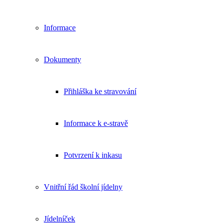
Informace
Dokumenty
Přihláška ke stravování
Informace k e-stravě
Potvrzení k inkasu
Vnitřní řád školní jídelny
Jídelníček