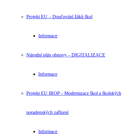
Projekt EU – Doučování žáků škol
Informace
Národní plán obnovy – DIGITALIZACE
Informace
Projekt EU IROP – Modernizace škol a školských
poradenských zařízení
Informace