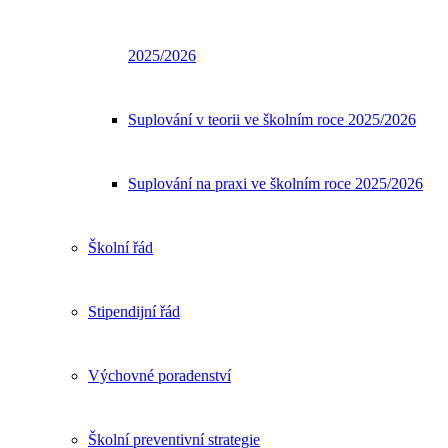
2025/2026
Suplování v teorii ve školním roce 2025/2026
Suplování na praxi ve školním roce 2025/2026
Školní řád
Stipendijní řád
Výchovné poradenství
Školní preventivní strategie