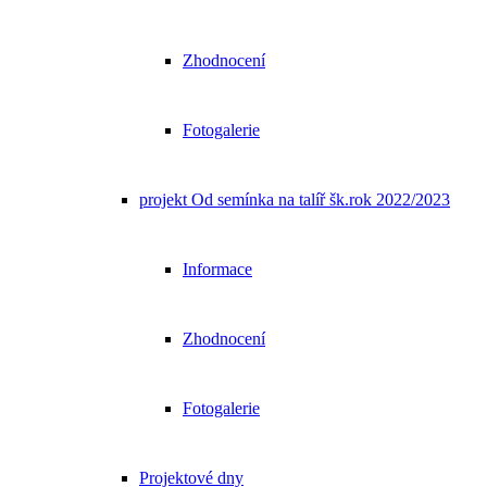
Zhodnocení
Fotogalerie
projekt Od semínka na talíř šk.rok 2022/2023
Informace
Zhodnocení
Fotogalerie
Projektové dny