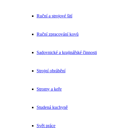
Ruční a strojové šití
Ruční zpracování kovů
Sadovnické a krajinářské činnosti
Strojní obrábění
Stromy a keře
Studená kuchyně
Svět práce