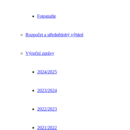
Fotografie
Rozpočet a střednědobý výhled
Výroční zprávy
2024/2025
2023/2024
2022/2023
2021/2022