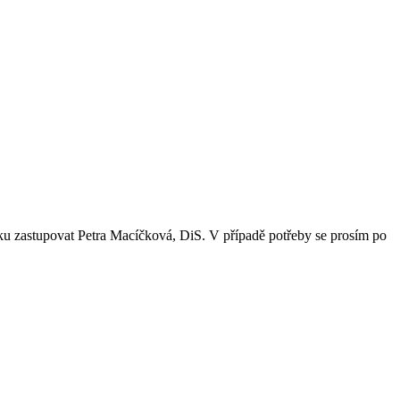
ku zastupovat Petra Macíčková, DiS. V případě potřeby se prosím po