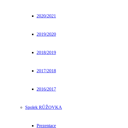
2020/2021
2019/2020
2018/2019
2017/2018
2016/2017
Spolek RŮŽOVKA
Prezentace